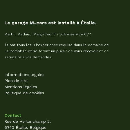
Le garage M-cars est installé à Étalle.
Martin, Mathieu, Margot sont à votre service 6j/7.
Ils ont tous les 3 l'expérience requise dans le domaine de
l’automobile et se feront un plaisir de vous recevoir et de
satisfaire à vos demandes.
Informations légales
Plan de site
Mentions légales
Politique de cookies
Contact
Rue de Hertanchamp 2,
6740 Étalle, Belgique