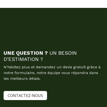
UNE QUESTION ?
UN BESOIN
D’ESTIMATION ?
N’hésitez plus et demandez un devis gratuit grâce à
notre formulaire, notre équipe vous répondra dans
les meilleurs délais.
CONTACTEZ-NOUS